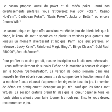
Le casino propose aussi du poker et du vidéo poker. Parmi nos
divertissements préférés, vous retrouverez Pai Gow Poker™, Casino
Hold’em™, Caribbean Poker™, l’Oasis Poker™, Jacks or Better™ ou encore
Deuces Wild™.
Le casino Unique en ligne offre aussi une variété de jeux de loterie tels que le
bingo, le keno. Ils sont disponibles en plusieurs versions pour garantir aux
joueurs un moment divertissant et ludique. Parmi nos jeux préférés, on
retrouve : Lucky Keno™, Rainforest Magic Bingo™, Bingo Classic™, Gold Rush
250000™, Scratch Soccer™.
Pour profiter du casino gratuit, aucune inscription sur le site n'est nécessaire.
Il vous suffit seulement de survoler l'icône de la machine à sous et de cliquer
sur le bouton "Démonstration". La version de démo s'ouvrira dans une
nouvelle fenêtre et cela vous permettra de comprendre le fonctionnement de
la machine à sous et aussi d'apprendre les règles de base du jeu. La version
de démo est pratiquement identique au jeu réel sauf que les fonds sont
virtuels. La session gratuite prend fin dès que le joueur dépense tous les
fonds virtuels alloués pour faire tourner les rouleaux. Ensuite vous devrez
recommencer le jeu.