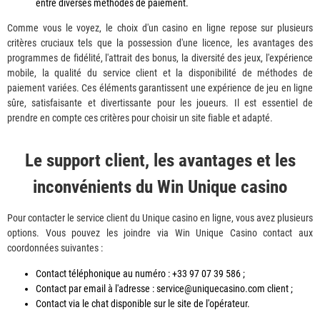
entre diverses méthodes de paiement.
Comme vous le voyez, le choix d'un casino en ligne repose sur plusieurs
critères cruciaux tels que la possession d'une licence, les avantages des
programmes de fidélité, l'attrait des bonus, la diversité des jeux, l'expérience
mobile, la qualité du service client et la disponibilité de méthodes de
paiement variées. Ces éléments garantissent une expérience de jeu en ligne
sûre, satisfaisante et divertissante pour les joueurs. Il est essentiel de
prendre en compte ces critères pour choisir un site fiable et adapté.
Le support client, les avantages et les
inconvénients du Win Unique casino
Pour contacter le service client du Unique casino en ligne, vous avez plusieurs
options. Vous pouvez les joindre via Win Unique Casino contact aux
coordonnées suivantes :
Contact téléphonique au numéro : +33 97 07 39 586 ;
Contact par email à l'adresse : service@uniquecasino.com client ;
Contact via le chat disponible sur le site de l'opérateur.