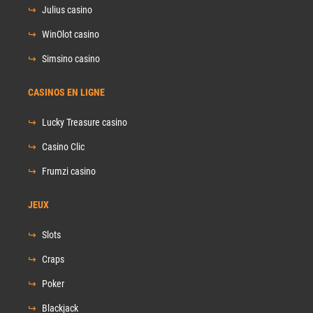
Julius casino
WinOlot casino
Simsino casino
CASINOS EN LIGNE
Lucky Treasure casino
Casino Clic
Frumzi casino
JEUX
Slots
Craps
Poker
Blackjack