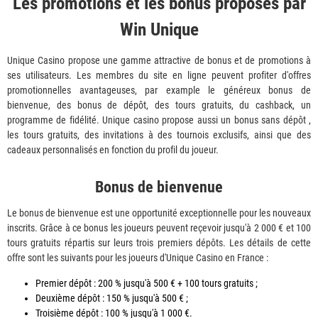
Les promotions et les bonus proposés par
Win Unique
Unique Casino propose une gamme attractive de bonus et de promotions à
ses utilisateurs. Les membres du site en ligne peuvent profiter d'offres
promotionnelles avantageuses, par example le généreux bonus de
bienvenue, des bonus de dépôt, des tours gratuits, du cashback, un
programme de fidélité. Unique casino propose aussi un bonus sans dépôt ,
les tours gratuits, des invitations à des tournois exclusifs, ainsi que des
cadeaux personnalisés en fonction du profil du joueur.
Bonus de bienvenue
Le bonus de bienvenue est une opportunité exceptionnelle pour les nouveaux
inscrits. Grâce à ce bonus les joueurs peuvent reçevoir jusqu'à 2 000 € et 100
tours gratuits répartis sur leurs trois premiers dépôts. Les détails de cette
offre sont les suivants pour les joueurs d'Unique Casino en France :
Premier dépôt : 200 % jusqu'à 500 € + 100 tours gratuits ;
Deuxième dépôt : 150 % jusqu'à 500 € ;
Troisième dépôt : 100 % jusqu'à 1 000 €.