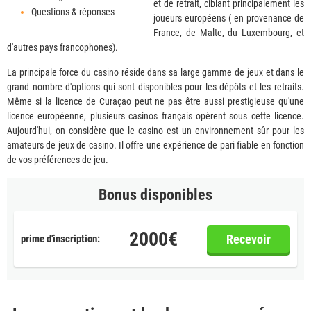
et de retrait, ciblant principalement les
Questions & réponses
joueurs européens ( en provenance de
France, de Malte, du Luxembourg, et
d'autres pays francophones).
La principale force du casino réside dans sa large gamme de jeux et dans le
grand nombre d'options qui sont disponibles pour les dépôts et les retraits.
Même si la licence de Curaçao peut ne pas être aussi prestigieuse qu'une
licence européenne, plusieurs casinos français opèrent sous cette licence.
Aujourd'hui, on considère que le casino est un environnement sûr pour les
amateurs de jeux de casino. Il offre une expérience de pari fiable en fonction
de vos préférences de jeu.
Bonus disponibles
2000€
Recevoir
prime d'inscription: