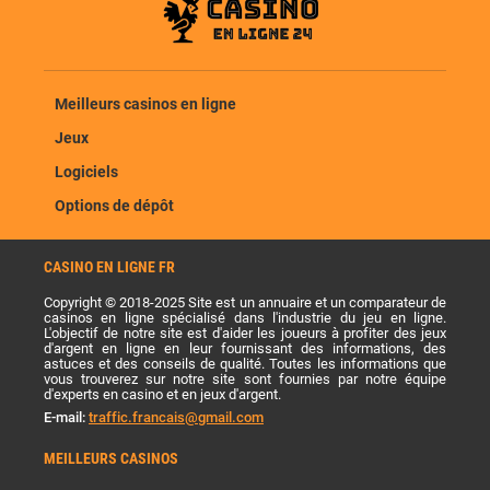
Meilleurs casinos en ligne
Jeux
Logiciels
Options de dépôt
CASINO EN LIGNE FR
Copyright © 2018-2025 Site est un annuaire et un comparateur de
casinos en ligne spécialisé dans l'industrie du jeu en ligne.
L'objectif de notre site est d'aider les joueurs à profiter des jeux
d'argent en ligne en leur fournissant des informations, des
astuces et des conseils de qualité. Toutes les informations que
vous trouverez sur notre site sont fournies par notre équipe
d'experts en casino et en jeux d'argent.
E-mail:
traffic.francais@gmail.com
MEILLEURS CASINOS