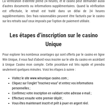
La vérification d'identité prend 24 heures, et le casino peut demander aussi
d'autres documents ou informations supplémentaires. Quand la vérification
est effectuée, le retrait est traité dans un délai de 24 heures
supplémentaires. Des frais raisonnables peuvent être facturés par le casino
sur les retraits sauf ceux imposés par l'option de paiement utilisée.
Les étapes d’inscription sur le casino
Unique
Pour explorer les nombreux avantages qui sont offerts par le casino en ligne
Win Unique, il vous faut d'abord vous inscrire sur le site du casino en accédant
à Unique Casino mon compte. Cette procédure est très rapide et prendra
seulement quelques minutes. Voici les étapes à suivre :
Visitez le site www.winunique casino.com ;
Cliquez sur l'onglet "Inscrivez-vous" et entrez vos informations
personnelles ;
Confirmez votre inscription en validant votre adresse e-mail ;
Effectuez ensuite votre premier dépôt ;
Vous êtes maintenant inscrit et prêt à jouer en argent réel.