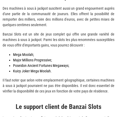
Des machines à sous à jackpot suscitent aussi un grand engouement auprès
d'une partie de la communauté de joueurs. Elles offrent la possibilité de
remporter des milliers, voire des millions d'euros, avec de petites mises de
quelques centimes seulement.
Banzai Slots est un site de jeux complet qui offre une grande variété de
machines à sous à jackpot. Parmi les slots les plus renommées susceptibles
de vous offrir d'importants gains, vous pourrez découvrir :
Mega Moolah;
Major Millions Progressive;
Poseidon Ancient Fortunes Megaways;
Kuicy Joker Mega Moolah.
Il faut noter que selon votre emplacement géographique, certaines machines
à sous à jackpot pourraient ne pas être disponibles. Il est donc essentiel de
vérifier la disponibilité de ces jeux en fonction de votre pays de résidence.
Le support client de Banzai Slots