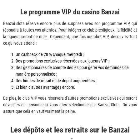
Le programme VIP du casino Banzai
Banzai slots réserve encore plus de surprises avec son programme VIP, qui
répondra à toutes vos attentes. Pour intégrer ce club prestigieux, la fidélité et
la rigueur seront de mise. Cependant, une fois membre VIP, découvrez tout
ce qui vous attend :
Un cashback de 20 % chaque mercredi ;
Des promotions exclusives réservées aux joueurs VIP ;
Des gestionnaires de compte dédiés pour gérer vos demandes de
manière personnalisée ;
Des limites de retrait et de dépôt augmentées ;
Et bien d'autres avantages encore.
De plus, le club VIP vous réservera d'autres promotions exclusives qui seront
dévoilées en personne si vous êtes sélectionné par Banzai Slots. On vous
assure que cela en vaut vraiment la peine.
Les dépôts et les retraits sur le Banzai