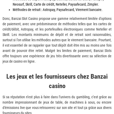
Neosurf, Skrill, Carte de crédit, Neteller, Paysafecard, Zimpler.
Méthodes de retrait : Astropay, Paysafecard, Virement bancaire.
Donc, Banzai Slot Casino propose une gamme relativement limitée d'options
de paiement, avec une prédominance de méthodes telles que les cartes de
crédit/débit, Astropay, et les portefeuilles électroniques comme Neteller et
Skrill. Les montants minimums de dépôt et de retrait sont raisonnables,
surtout si l'on utilise les méthodes autres que le virement bancaire. Pourtant,
il est essentiel de se rappeler que tout dépôt doit être mis au moins une fois
avant de pouvoir être retiré. Malgré les limites de paiement, Banzai Slots
offre toujours une expérience de jeu très divertissante avec sa sélection de
jeux de casino en ligne.
Les jeux et les fournisseurs chez Banzai
casino
Si sa réputation n’est plus à faire dans l’univers du gambling, c’est grâce au
nombre impressionnant de jeux de table, de machines à sous, ou encore
d'émissions live que vous retrouverez sur son site et tout ça grâce aux divers
fournisseurs du sites.