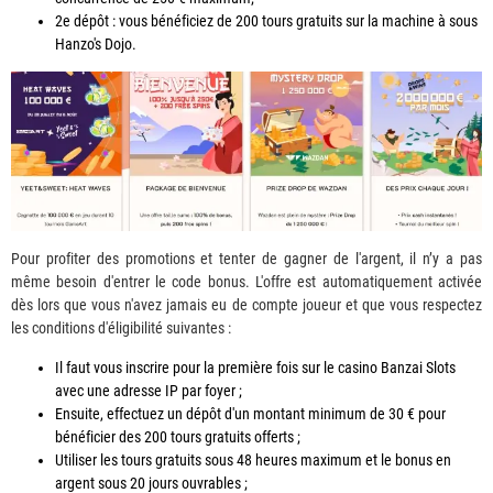
2e dépôt : vous bénéficiez de 200 tours gratuits sur la machine à sous
Hanzo's Dojo.
Pour profiter des promotions et tenter de gagner de l'argent, il n’y a pas
même besoin d'entrer le code bonus. L'offre est automatiquement activée
dès lors que vous n'avez jamais eu de compte joueur et que vous respectez
les conditions d'éligibilité suivantes :
Il faut vous inscrire pour la première fois sur le casino Banzai Slots
avec une adresse IP par foyer ;
Ensuite, effectuez un dépôt d'un montant minimum de 30 € pour
bénéficier des 200 tours gratuits offerts ;
Utiliser les tours gratuits sous 48 heures maximum et le bonus en
argent sous 20 jours ouvrables ;