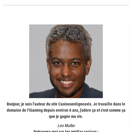
Bonjour, je suis l'auteur du site Casinosenligneavis. Je travaille dans le
domaine de l'iGaming depuis environ 6 ans, j'adore ça et c'est comme ça
que je gagne ma vie.
Leo Muller
Retrouvez-moi sur les médias sociaux :