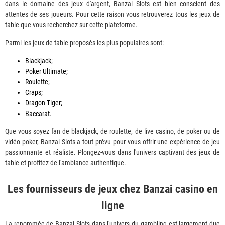
dans le domaine des jeux d'argent, Banzai Slots est bien conscient des
attentes de ses joueurs. Pour cette raison vous retrouverez tous les jeux de
table que vous recherchez sur cette plateforme.
Parmi les jeux de table proposés les plus populaires sont:
Blackjack;
Poker Ultimate;
Roulette;
Craps;
Dragon Tiger;
Baccarat.
Que vous soyez fan de blackjack, de roulette, de live casino, de poker ou de
vidéo poker, Banzai Slots a tout prévu pour vous offrir une expérience de jeu
passionnante et réaliste. Plongez-vous dans l'univers captivant des jeux de
table et profitez de l'ambiance authentique.
Les fournisseurs de jeux chez Banzai casino en
ligne
La renommée de Banzai Slots dans l'univers du gambling est largement due