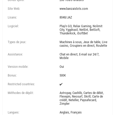
Site Web:
www.banzaislots.com
Lisans:
8048/JAZ
Logiciel:
Play'n GO, Relax Gaming, Nolimit
City, Yggdrasil, NetEnt, BetSoft,
Thunderkick, iSoftBet
Types de jeux:
Machines à sous, Jeux de table, Live
casino, Croupiers en direct, Roulette
Assistance:
Chat en direct, E-mail sur 24/7,
Mobile
Version mobile:
Oui
Bonus:
500€
Restricted countries:
✔️
Méthodes de dépôt:
Astropay, Cashlib, Cartes de débit,
Flexepin, Neosurf, Skrill, Carte de
crédit, Neteller, Paysafecard,
Zimpler
Langues:
Anglais, Français