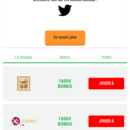
En savoir plus
La marque
Bonus
Visiter
1800€
JOUER À
BONUS
1000€
JOUER À
BONUS