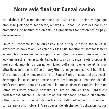
Notre avis final sur Banzai casino
Tout d'abord, il faut mentionner que Banzai Slots est un casino en ligne qui
embrasse pleinement son thème, à savoir le Japon. Le nom des bonus et
promotions, de nombreux éléments, les graphismes font référence au pays
du soleil levant.
En ce qui concerne le site du casino, il se distingue par sa facilité et sa
simplicité de navigation. Les catégories les plus importantes sont facilement
accessibles, de même que le support client. Quant aux machines à sous, les
jeux en direct et les jeux de table, les tournois, Banzai Slots propose le
meilleur du monde du casino en ligne. L'offre de bienvenue et la plus
attractives du marché. Grâce à Lucky7Bonus, les joueurs peuvent bénéficier
d'un bonus de bienvenue exclusif chez Banzai Slots et ils n'auront pas besoin
de remplir des conditions de mise pour retirer leurs gains. Les méthodes de
dépôt et de retrait sont très variées et les transactions sont rapides lors d'un
retrait vers votre compte bancaire. Le site de jeux en ligne Banzai est
parfaitement adapté à une utilisation sur téléphone portable ou tablette,
offrant ainsi une expérience de jeu fluide sur différents appareils. Pour jouer
sur Banzai casino mobile, il n’y pas besoin de télécharger l’application, tout ce