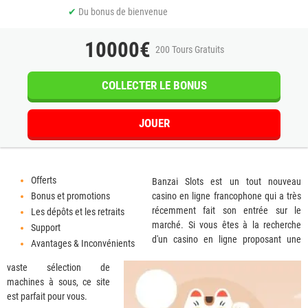
Du bonus de bienvenue
10000€
200 Tours Gratuits
COLLECTER LE BONUS
JOUER
Offerts
Banzai Slots est un tout nouveau
Bonus et promotions
casino en ligne francophone qui a très
récemment fait son entrée sur le
Les dépôts et les retraits
marché. Si vous êtes à la recherche
Support
d'un casino en ligne proposant une
Avantages & Inconvénients
vaste sélection de
machines à sous, ce site
est parfait pour vous.