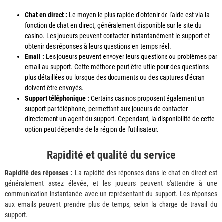
Chat en direct :
Le moyen le plus rapide d'obtenir de l'aide est via la
fonction de chat en direct, généralement disponible sur le site du
casino. Les joueurs peuvent contacter instantanément le support et
obtenir des réponses à leurs questions en temps réel.
Email :
Les joueurs peuvent envoyer leurs questions ou problèmes par
email au support. Cette méthode peut être utile pour des questions
plus détaillées ou lorsque des documents ou des captures d'écran
doivent être envoyés.
Support téléphonique :
Certains casinos proposent également un
support par téléphone, permettant aux joueurs de contacter
directement un agent du support. Cependant, la disponibilité de cette
option peut dépendre de la région de l'utilisateur.
Rapidité et qualité du service
Rapidité des réponses :
La rapidité des réponses dans le chat en direct est
généralement assez élevée, et les joueurs peuvent s'attendre à une
communication instantanée avec un représentant du support. Les réponses
aux emails peuvent prendre plus de temps, selon la charge de travail du
support.