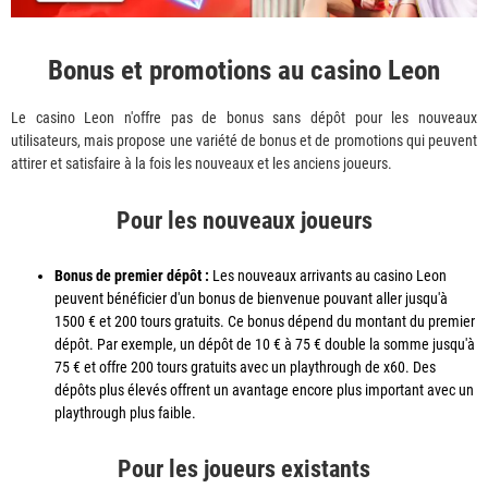
Bonus et promotions au casino Leon
Le casino Leon n'offre pas de bonus sans dépôt pour les nouveaux
utilisateurs, mais propose une variété de bonus et de promotions qui peuvent
attirer et satisfaire à la fois les nouveaux et les anciens joueurs.
Pour les nouveaux joueurs
Bonus de premier dépôt :
Les nouveaux arrivants au casino Leon
peuvent bénéficier d'un bonus de bienvenue pouvant aller jusqu'à
1500 € et 200 tours gratuits. Ce bonus dépend du montant du premier
dépôt. Par exemple, un dépôt de 10 € à 75 € double la somme jusqu'à
75 € et offre 200 tours gratuits avec un playthrough de x60. Des
dépôts plus élevés offrent un avantage encore plus important avec un
playthrough plus faible.
Pour les joueurs existants