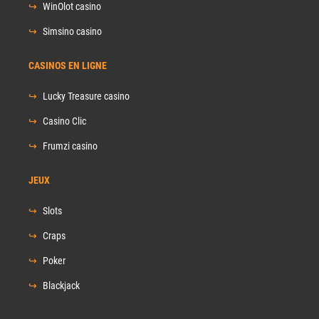
WinOlot casino
Simsino casino
CASINOS EN LIGNE
Lucky Treasure casino
Casino Clic
Frumzi casino
JEUX
Slots
Craps
Poker
Blackjack