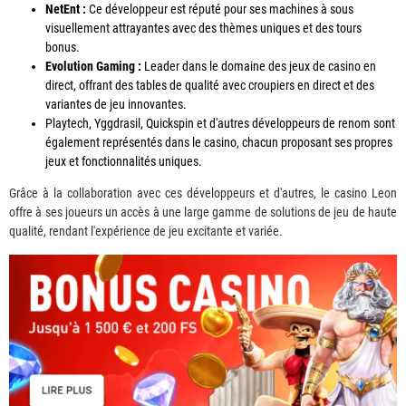
NetEnt :
Ce développeur est réputé pour ses machines à sous
visuellement attrayantes avec des thèmes uniques et des tours
bonus.
Evolution Gaming :
Leader dans le domaine des jeux de casino en
direct, offrant des tables de qualité avec croupiers en direct et des
variantes de jeu innovantes.
Playtech, Yggdrasil, Quickspin et d'autres développeurs de renom sont
également représentés dans le casino, chacun proposant ses propres
jeux et fonctionnalités uniques.
Grâce à la collaboration avec ces développeurs et d'autres, le casino Leon
offre à ses joueurs un accès à une large gamme de solutions de jeu de haute
qualité, rendant l'expérience de jeu excitante et variée.