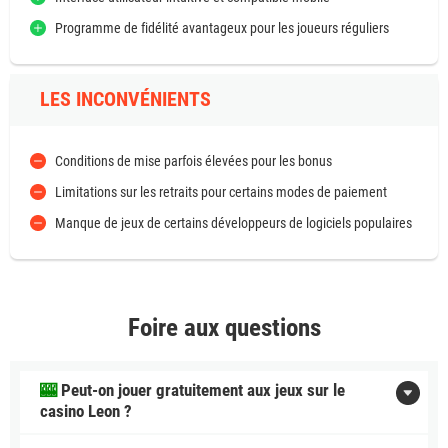
Programme de fidélité avantageux pour les joueurs réguliers
LES INCONVÉNIENTS
Conditions de mise parfois élevées pour les bonus
Limitations sur les retraits pour certains modes de paiement
Manque de jeux de certains développeurs de logiciels populaires
Foire aux questions
🎰
Peut-on jouer gratuitement aux jeux sur le
casino Leon ?