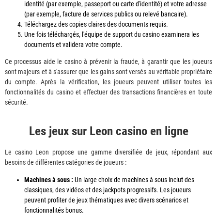
identité (par exemple, passeport ou carte d'identité) et votre adresse
(par exemple, facture de services publics ou relevé bancaire).
Téléchargez des copies claires des documents requis.
Une fois téléchargés, l'équipe de support du casino examinera les
documents et validera votre compte.
Ce processus aide le casino à prévenir la fraude, à garantir que les joueurs
sont majeurs et à s'assurer que les gains sont versés au véritable propriétaire
du compte. Après la vérification, les joueurs peuvent utiliser toutes les
fonctionnalités du casino et effectuer des transactions financières en toute
sécurité.
Les jeux sur Leon casino en ligne
Le casino Leon propose une gamme diversifiée de jeux, répondant aux
besoins de différentes catégories de joueurs :
Machines à sous :
Un large choix de machines à sous inclut des
classiques, des vidéos et des jackpots progressifs. Les joueurs
peuvent profiter de jeux thématiques avec divers scénarios et
fonctionnalités bonus.