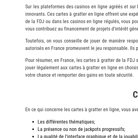
Sur les plateformes des casinos en ligne agréés et sur l
innovants. Ces cartes à gratter en ligne offrent une exp
de la FDJ ou dans les casinos en ligne régulés, vous po
vous contribuez au financement de projets d'intérêt géné
Toutefois, on vous conseille de jouer de manière respo
autorisés en France promeuvent le jeu responsable. Ils p
Pour résumer, en France, les cartes à gratter de la FDJ s
jouer légalement aux cartes à gratter en ligne en choisi
votre chance et remporter des gains en toute sécurité.
C
En ce qui concerne les cartes à gratter en ligne, vous av
Les différentes thématiques;
La présence ou non de jackpots progressifs;
La qualité de l'interface graphique et de la jouabili