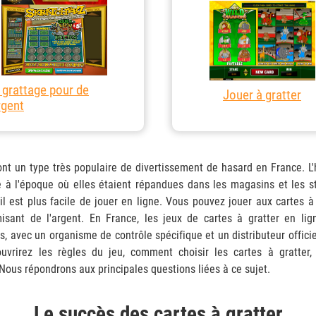
 grattage pour de
Jouer à gratter
rgent
ont un type très populaire de divertissement de hasard en France. L'
 à l'époque où elles étaient répandues dans les magasins et les st
 il est plus facile de jouer en ligne. Vous pouvez jouer aux cartes à
sant de l'argent. En France, les jeux de cartes à gratter en lig
és, avec un organisme de contrôle spécifique et un distributeur offici
ouvrirez les règles du jeu, comment choisir les cartes à gratter,
Nous répondrons aux principales questions liées à ce sujet.
Le succès des cartes à gratter