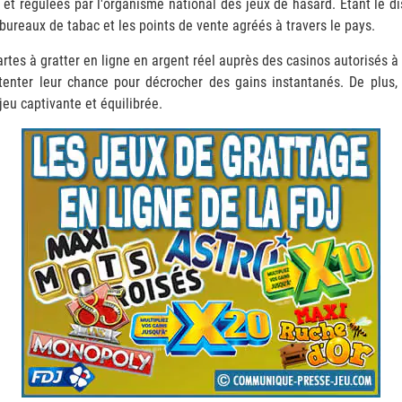
 et régulées par l'organisme national des jeux de hasard. Étant le dis
 bureaux de tabac et les points de vente agréés à travers le pays.
artes à gratter en ligne en argent réel auprès des casinos autorisés à
tenter leur chance pour décrocher des gains instantanés. De plus, l
jeu captivante et équilibrée.