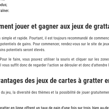
ndus;
raîner.
ent jouer et gagner aux jeux de gratt
ès simple et rapide. Pourtant, il est toujours recommandé de commence
potentiels de gains. Pour commencer, rendez-vous sur le site de jeux 
ains potentiels seront élevés.
Pour le faire, vous pouvez utiliser la souris et cliquer sur les zon
 vous suffit donc de regarder l'action se dérouler et donc d'attendre l
antages des jeux de cartes à gratter e
 du jeu, la diversité des thèmes et la possibilité de jouer gratuitem
gratter en ligne offrent un taux de gain d'une fois sur trois, bien a