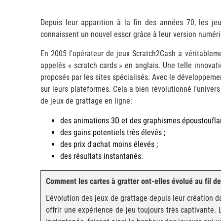
Depuis leur apparition à la fin des années 70, les je
connaissent un nouvel essor grâce à leur version numér
En 2005 l'opérateur de jeux Scratch2Cash a véritablemen
appelés « scratch cards » en anglais. Une telle innovat
proposés par les sites spécialisés. Avec le développeme
sur leurs plateformes. Cela a bien révolutionné l'univer
de jeux de grattage en ligne:
des animations 3D et des graphismes époustouflan
des gains potentiels très élevés ;
des prix d'achat moins élevés ;
des résultats instantanés.
Comment les cartes à gratter ont-elles évolué au fil de
L'évolution des jeux de grattage depuis leur création
offrir une expérience de jeu toujours très captivante.