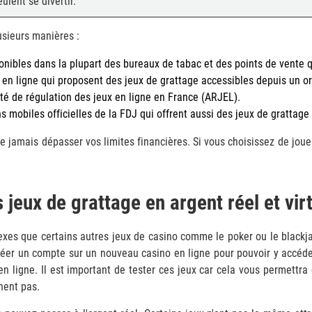
ulent se divertir.
usieurs manières :
sponibles dans la plupart des bureaux de tabac et des points de vente 
nt en ligne qui proposent des jeux de grattage accessibles depuis un 
rité de régulation des jeux en ligne en France (ARJEL).
ns mobiles officielles de la FDJ qui offrent aussi des jeux de grattage 
 jamais dépasser vos limites financières. Si vous choisissez de jouer e
 jeux de grattage en argent réel et vir
es que certains autres jeux de casino comme le poker ou le blackjack
réer un compte sur un nouveau casino en ligne pour pouvoir y accéde
 en ligne. Il est important de tester ces jeux car cela vous permettra
nent pas.