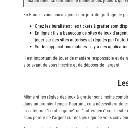
instantanée, faisant ainsi le bonheur des joueurs qui ve
En France, vous pouvez jouer aux jeux de grattage de pl
Chez les buralistes : les tickets à gratter sont di
En ligne : il y a beaucoup de sites de jeux d'arge
jouer sur des sites autorisés et régulés par l'auto
Sur les applications mobiles : il y a des applicatio
Il est important de jouer de manière responsable et de ne
site avant de vous inscrire et de déposer de l'argent.
Les
Même si les règles des jeux à gratter sont moins complex
dans un premier temps. Pourtant, cela nécessitera de c
la catégorie "scratch game" ou "autres jeux" sur le site
sans perdre de l'argent sur des jeux qui ne vous convien