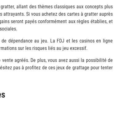
à gratter, allant des thèmes classiques aux concepts plus
s attrayants. Si vous achetez des cartes à gratter auprès
 gains seront payés conformément aux règles établies, et
sociales.
ue de dépendance au jeu. La FDJ et les casinos en ligne
ations sur les risques liés au jeu excessif.
e vente agréés. De plus, vous avez aussi la possibilité de
ésitez pas à profitez de ces jeux de grattage pour tenter
es