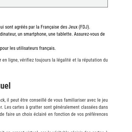
qui sont agréés par la Française des Jeux (FDJ).
ordinateur, un smartphone, une tablette. Assurez-vous de
pour les utilisateurs français.
n ligne, vérifiez toujours la légalité et la réputation du
tuel
, il peut être conseillé de vous familiariser avec le jeu
r. Les cartes à gratter sont généralement classées dans
 de faire un choix éclairé en fonction de vos préférences