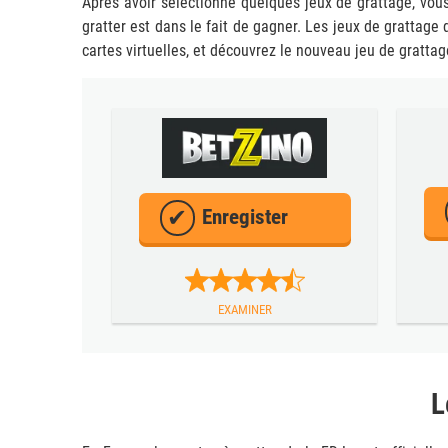
Après avoir sélectionné quelques jeux de grattage, vous 
gratter est dans le fait de gagner. Les jeux de grattage
cartes virtuelles, et découvrez le nouveau jeu de gratta
Enregister
EXAMINER
L