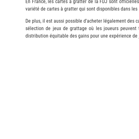
En France, les cartes à gratter de la FDJ sont officielles
variété de cartes à gratter qui sont disponibles dans les
De plus, il est aussi possible d'acheter légalement des c
sélection de jeux de grattage où les joueurs peuvent 
distribution équitable des gains pour une expérience de 