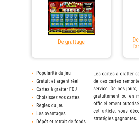
De
De grattage
l'a
Popularité du jeu
Les cartes à gratter s
Gratuit et argent réel
de ces cartes remonte
service. De nos jours,
Cartes à gratter FDJ
gratuitement ou en mi
Choisissez vos cartes
officiellement autoris
Règles du jeu
cet article, vous déc
Les avantages
stratégies gagnantes. 
Dépôt et retrait de fonds