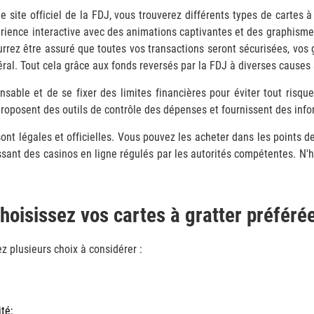
e site officiel de la FDJ, vous trouverez différents types de cartes 
érience interactive avec des animations captivantes et des graphisme
urrez être assuré que toutes vos transactions seront sécurisées, vos
ral. Tout cela grâce aux fonds reversés par la FDJ à diverses causes 
nsable et de se fixer des limites financières pour éviter tout risq
roposent des outils de contrôle des dépenses et fournissent des inform
ont légales et officielles. Vous pouvez les acheter dans les points d
ssant des casinos en ligne régulés par les autorités compétentes. N'h
hoisissez vos cartes à gratter préféré
ez plusieurs choix à considérer :
té;