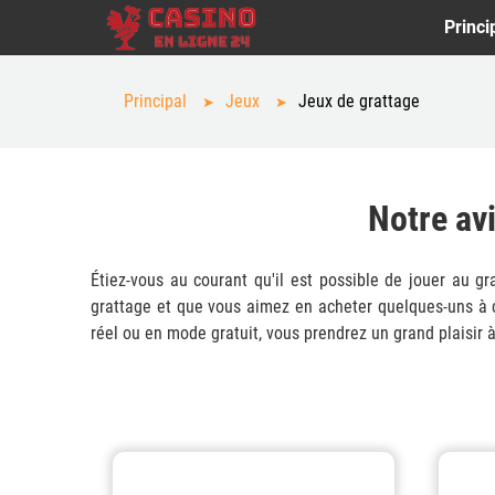
Princi
Principal
Jeux
Jeux de grattage
Notre avi
Étiez-vous au courant qu'il est possible de jouer au g
grattage et que vous aimez en acheter quelques-uns à ch
réel ou en mode gratuit, vous prendrez un grand plaisir à