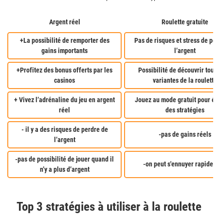
Argent réel
Roulette gratuite
+La possibilité de remporter des
Pas de risques et stress de pe
gains importants
l’argent
+Profitez des bonus offerts par les
Possibilité de découvrir tout
casinos
variantes de la roulette
+ Vivez l’adrénaline du jeu en argent
Jouez au mode gratuit pour é
réel
des stratégies
- il y a des risques de perdre de
-pas de gains réels
l’argent
-pas de possibilité de jouer quand il
-on peut s'ennuyer rapide
n’y a plus d’argent
Top 3 stratégies à utiliser à la roulette