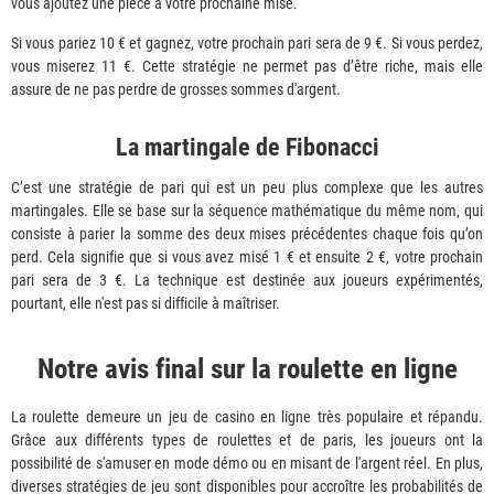
vous ajoutez une pièce à votre prochaine mise.
Si vous pariez 10 € et gagnez, votre prochain pari sera de 9 €. Si vous perdez,
vous miserez 11 €. Cette stratégie ne permet pas d’être riche, mais elle
assure de ne pas perdre de grosses sommes d'argent.
La martingale de Fibonacci
C’est une stratégie de pari qui est un peu plus complexe que les autres
martingales. Elle se base sur la séquence mathématique du même nom, qui
consiste à parier la somme des deux mises précédentes chaque fois qu’on
perd. Cela signifie que si vous avez misé 1 € et ensuite 2 €, votre prochain
pari sera de 3 €. La technique est destinée aux joueurs expérimentés,
pourtant, elle n'est pas si difficile à maîtriser.
Notre avis final sur la roulette en ligne
La roulette demeure un jeu de casino en ligne très populaire et répandu.
Grâce aux différents types de roulettes et de paris, les joueurs ont la
possibilité de s'amuser en mode démo ou en misant de l'argent réel. En plus,
diverses stratégies de jeu sont disponibles pour accroître les probabilités de