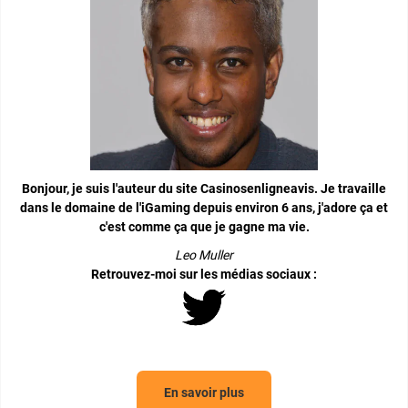
Bonjour, je suis l'auteur du site Casinosenligneavis. Je travaille
dans le domaine de l'iGaming depuis environ 6 ans, j'adore ça et
c'est comme ça que je gagne ma vie.
Leo Muller
Retrouvez-moi sur les médias sociaux :
En savoir plus