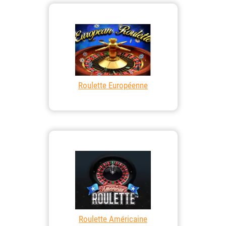
Roulette Européenne
Roulette Américaine