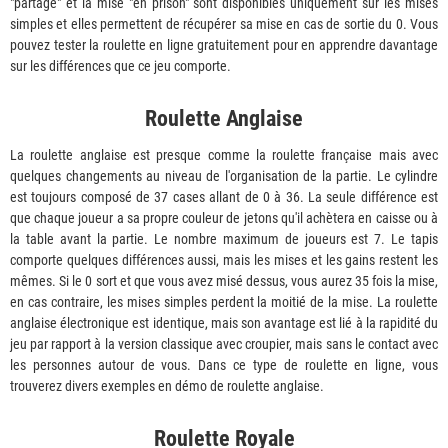
"partage" et la mise "en prison" sont disponibles uniquement sur les mises
simples et elles permettent de récupérer sa mise en cas de sortie du 0. Vous
pouvez tester la roulette en ligne gratuitement pour en apprendre davantage
sur les différences que ce jeu comporte.
Roulette Anglaise
La roulette anglaise est presque comme la roulette française mais avec
quelques changements au niveau de l'organisation de la partie. Le cylindre
est toujours composé de 37 cases allant de 0 à 36. La seule différence est
que chaque joueur a sa propre couleur de jetons qu'il achètera en caisse ou à
la table avant la partie. Le nombre maximum de joueurs est 7. Le tapis
comporte quelques différences aussi, mais les mises et les gains restent les
mêmes. Si le 0 sort et que vous avez misé dessus, vous aurez 35 fois la mise,
en cas contraire, les mises simples perdent la moitié de la mise. La roulette
anglaise électronique est identique, mais son avantage est lié à la rapidité du
jeu par rapport à la version classique avec croupier, mais sans le contact avec
les personnes autour de vous. Dans ce type de roulette en ligne, vous
trouverez divers exemples en démo de roulette anglaise.
Roulette Royale