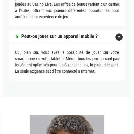
jouées au Casino Live. Les offres de bonus varient d'un casino
à l'autre, offrant aux joueurs différentes opportunités pour
améliorer leur expérience de jeu.
📱
Peut-on jouer sur un appareil mobile ?
Oui, bien sûr, vous avez la possibilité de jouer sur votre
smartphone ou votre tablette. Même tous les jeux ne sont pas
forcément optimisés pour les écrans tactiles, la plupart le sont.
La seule exigence est d'être connecté à Internet.