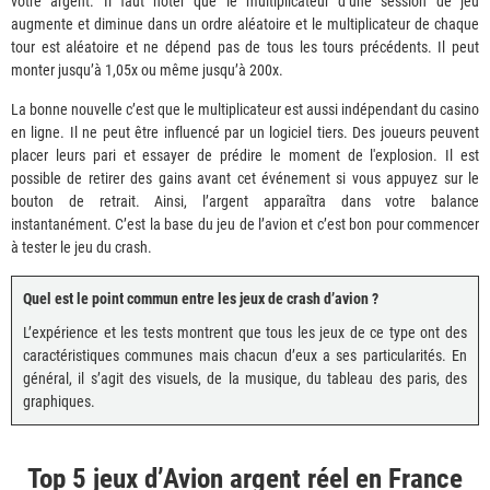
votre argent. Il faut noter que le multiplicateur d’une session de jeu
augmente et diminue dans un ordre aléatoire et le multiplicateur de chaque
tour est aléatoire et ne dépend pas de tous les tours précédents. Il peut
monter jusqu’à 1,05x ou même jusqu’à 200x.
La bonne nouvelle c’est que le multiplicateur est aussi indépendant du casino
en ligne. Il ne peut être influencé par un logiciel tiers. Des joueurs peuvent
placer leurs pari et essayer de prédire le moment de l'explosion. Il est
possible de retirer des gains avant cet événement si vous appuyez sur le
bouton de retrait. Ainsi, l’argent apparaîtra dans votre balance
instantanément. C’est la base du jeu de l’avion et c’est bon pour commencer
à tester le jeu du crash.
Quel est le point commun entre les jeux de crash d’avion ?
L’expérience et les tests montrent que tous les jeux de ce type ont des
caractéristiques communes mais chacun d’eux a ses particularités. En
général, il s’agit des visuels, de la musique, du tableau des paris, des
graphiques.
Top 5 jeux d’Avion argent réel en France