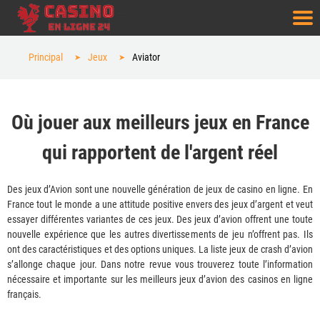
Principal
Jeux
Aviator
Où jouer aux meilleurs jeux en France
qui rapportent de l'argent réel
Des jeux d’Avion sont une nouvelle génération de jeux de casino en ligne. En
France tout le monde a une attitude positive envers des jeux d’argent et veut
essayer différentes variantes de ces jeux. Des jeux d’avion offrent une toute
nouvelle expérience que les autres divertissements de jeu n’offrent pas. Ils
ont des caractéristiques et des options uniques. La liste jeux de crash d’avion
s’allonge chaque jour. Dans notre revue vous trouverez toute l’information
nécessaire et importante sur les meilleurs jeux d’avion des casinos en ligne
français.