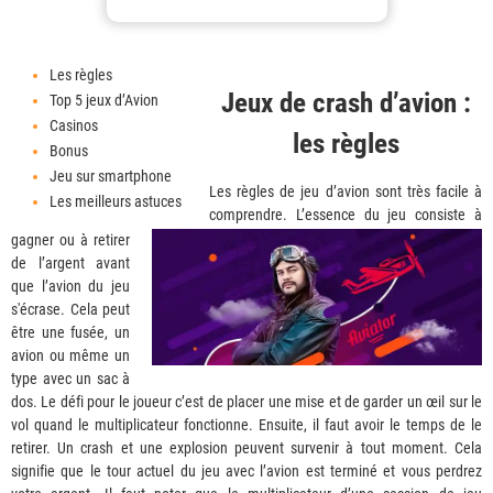
Les règles
Jeux de crash d’avion :
Top 5 jeux d’Avion
Casinos
les règles
Bonus
Jeu sur smartphone
Les règles de jeu d’avion sont très facile à
Les meilleurs astuces
comprendre. L’essence du jeu consiste à
gagner ou à retirer
de l’argent avant
que l’avion du jeu
s'écrase. Cela peut
être une fusée, un
avion ou même un
type avec un sac à
dos. Le défi pour le joueur c’est de placer une mise et de garder un œil sur le
vol quand le multiplicateur fonctionne. Ensuite, il faut avoir le temps de le
retirer. Un crash et une explosion peuvent survenir à tout moment. Cela
signifie que le tour actuel du jeu avec l’avion est terminé et vous perdrez