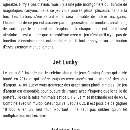
agréable. Il n’y a pas d’avion, mais il y a une jolie montgolfière qui survole de
magnifiques canyons. Dans ce jeu vous pouvez placer plusieurs paris à la
fois. Les ballons s’envoleront et il sera possible de retirer vos gains.
L’honnêteté de ce jeu est assurée par un générateur de nombres aléatoires,
de sorte que le moment de l’explosion à chaque tour est totalement
aléatoire. Il est à noter que le problème avec ce jeu c’est qu’il n’y a pas de
fonction d’encaissement automatique et il faut appuyer sur le bouton
d’encaissement manuellement.
Jet Lucky
Le jeu a été inventé par le célèbre studio de jeux Gaming Corps qui a été
fondé en 2014 et qui opère toujours avec succès sur le marché des jeux
d’argent. A Jet Lucky vous trouverez des graphismes plutôt simples. Ce jeu
d’argent est disponible pour joueurs de France avec n’importe quelle taille de
portefeuille car la mise minimale est de 0,1 €. La mise maximale est de 65 €.
Combiné avec un multiplicateur qui va jusqu’à 65x, il est possible de gagner
10 000 € en un seul tour. Pourtant il ne faut pas oublier qu’un tel
multiplicateur est très rare.