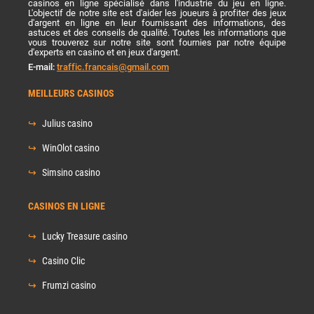
casinos en ligne spécialisé dans l'industrie du jeu en ligne.
L'objectif de notre site est d'aider les joueurs à profiter des jeux
d'argent en ligne en leur fournissant des informations, des
astuces et des conseils de qualité. Toutes les informations que
vous trouverez sur notre site sont fournies par notre équipe
d'experts en casino et en jeux d'argent.
E-mail:
traffic.francais@gmail.com
MEILLEURS CASINOS
Julius casino
WinOlot casino
Simsino casino
CASINOS EN LIGNE
Lucky Treasure casino
Casino Clic
Frumzi casino