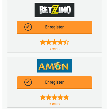
Enregister
EXAMINER
Enregister
EXAMINER