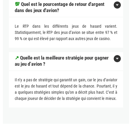
💯
Quel est le pourcentage de retour d'argent
dans des jeux d'avion?
Le RTP dans les différents jeux de hasard varient.
Statistiquement, le RTP des jeux d’avion se situe entre 97 % et
99 % ce qui est élevé par rapport aux autres jeux de casino.
↗️
Quelle est la meilleure stratégie pour gagner
au jeu d’avion ?
Il n’y a pas de stratégie qui garantit un gain, car le jeu d’aviator
est le jeu de hasard et tout dépend de la chance. Pourtant, il y
a quelques stratégies simples qu’on a décrit plus haut. C’est à
chaque joueur de décider de la stratégie qui convient le mieux.