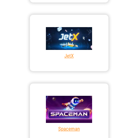
JetX
Spaceman