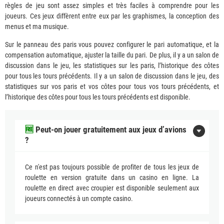
règles de jeu sont assez simples et très faciles à comprendre pour les
joueurs. Ces jeux diffèrent entre eux par les graphismes, la conception des
menus et ma musique.
Sur le panneau des paris vous pouvez configurer le pari automatique, et la
compensation automatique, ajuster la taille du pari. De plus, il y a un salon de
discussion dans le jeu, les statistiques sur les paris, l’historique des côtes
pour tous les tours précédents. Il y a un salon de discussion dans le jeu, des
statistiques sur vos paris et vos côtes pour tous vos tours précédents, et
l’historique des côtes pour tous les tours précédents est disponible.
🆓
Peut-on jouer gratuitement aux jeux d’avions
?
Сe n'est pas toujours possible de profiter de tous les jeux de
roulette en version gratuite dans un casino en ligne. La
roulette en direct avec croupier est disponible seulement aux
joueurs connectés à un compte casino.