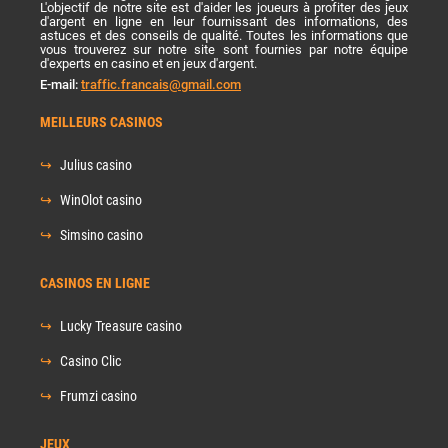
L'objectif de notre site est d'aider les joueurs à profiter des jeux
d'argent en ligne en leur fournissant des informations, des
astuces et des conseils de qualité. Toutes les informations que
vous trouverez sur notre site sont fournies par notre équipe
d'experts en casino et en jeux d'argent.
E-mail:
traffic.francais@gmail.com
MEILLEURS CASINOS
Julius casino
WinOlot casino
Simsino casino
CASINOS EN LIGNE
Lucky Treasure casino
Casino Clic
Frumzi casino
JEUX