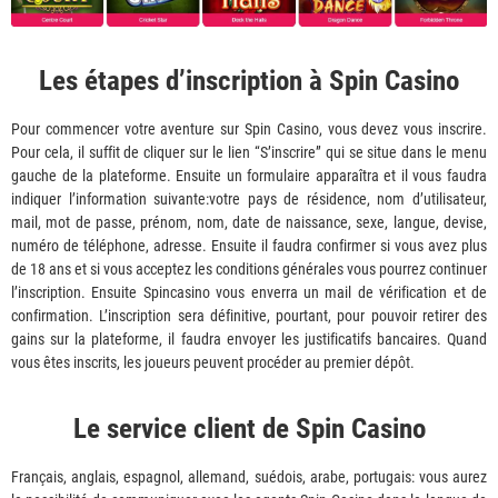
Les étapes d’inscription à Spin Casino
Pour commencer votre aventure sur Spin Casino, vous devez vous inscrire.
Pour cela, il suffit de cliquer sur le lien “S’inscrire” qui se situe dans le menu
gauche de la plateforme. Ensuite un formulaire apparaîtra et il vous faudra
indiquer l’information suivante:votre pays de résidence, nom d’utilisateur,
mail, mot de passe, prénom, nom, date de naissance, sexe, langue, devise,
numéro de téléphone, adresse. Ensuite il faudra confirmer si vous avez plus
de 18 ans et si vous acceptez les conditions générales vous pourrez continuer
l’inscription. Ensuite Spincasino vous enverra un mail de vérification et de
confirmation. L’inscription sera définitive, pourtant, pour pouvoir retirer des
gains sur la plateforme, il faudra envoyer les justificatifs bancaires. Quand
vous êtes inscrits, les joueurs peuvent procéder au premier dépôt.
Le service client de Spin Casino
Français, anglais, espagnol, allemand, suédois, arabe, portugais: vous aurez