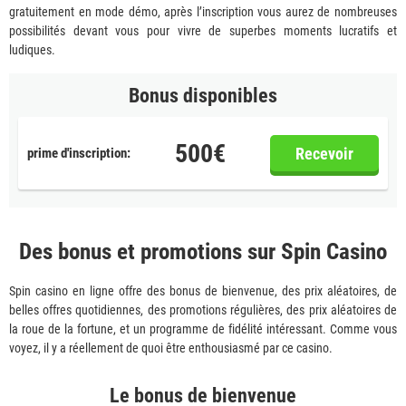
gratuitement en mode démo, après l’inscription vous aurez de nombreuses
possibilités devant vous pour vivre de superbes moments lucratifs et
ludiques.
Bonus disponibles
500€
Recevoir
prime d'inscription:
Des bonus et promotions sur Spin Casino
Spin casino en ligne offre des bonus de bienvenue, des prix aléatoires, de
belles offres quotidiennes, des promotions régulières, des prix aléatoires de
la roue de la fortune, et un programme de fidélité intéressant. Comme vous
voyez, il y a réellement de quoi être enthousiasmé par ce casino.
Le bonus de bienvenue