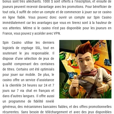
bonus sont très alléchants. 1000 $ sont offerts à l’inscription, et ensuite de
joueurs peuvent recevoir davantage avec les promotions. Pour bénéficier de
tout cela, il suffit de créer un compte et de commencer à jouer sur ce casino
en ligne fiable. Vous pouvez donc ouvrir un compte sur Spin Casino
immédiatement car les avantages que vous en tirerez sont à la hauteur de
vos attentes. Même si le casino n’est pas disponible pour les joueurs en
France, vous pouvez y accéder avec VPN.
Spin Casino utilise les derniers
logiciels de cryptage SSL, tout en
soutenant le jeu responsable. Il
dispose d’une sélection de jeux de
qualité comprenant des centaines
de titres. Certains ont été optimisés
pour jouer sur mobile. De plus, le
casino offre un service d’assistance
à la clientèle 24 heures sur 24 et 7
jours sur 7 via chat en français et
dans d’autres langues. Il offre aussi
un programme de fidélité nivelé
généreux, des mécanismes bancaires fiables, et des offres promotionnelles
récurrentes. Sans besoin de téléchargement et avec des jeux disponibles