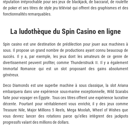
réputation irréprochable pour ses jeux de blackjack, de baccarat, de roulette
de poker et ses titres de style jeu télévisé qui offrent des graphismes et des
fonctionnalités remarquables.
La ludothèque du Spin Casino en ligne
Spin casino est une destination de prédilection pour jouer aux machines à
sous. Il propose un grand nombre de productions ayant connu beaucoup de
succès. Il y a, par exemple, les jeux dont les amateurs de ce genre de
divertissement peuvent profiter, comme Thunderstruck II. Il y a également
Immortal Romance qui est un slot proposant des gains absolument
généreux.
Deco Diamonds est une superbe machine à sous classique, la slot Ariana
embarquera dans une expérience sous-marine exceptionnelle, Wild Scarabs
faite pour voyager en Égypte. Tous ces titres offrent une expérience lucrative
décente. Pourtant pour véritablement vous enrichir, il y des jeux comme
Treasure Nile, Major Millions 5 Reels, Mega Moolah, Wheel of Wishes que
vous devrez lancer des rotations parce qu’elles intègrent des jackpots
progressifs valant des millions de dollars.