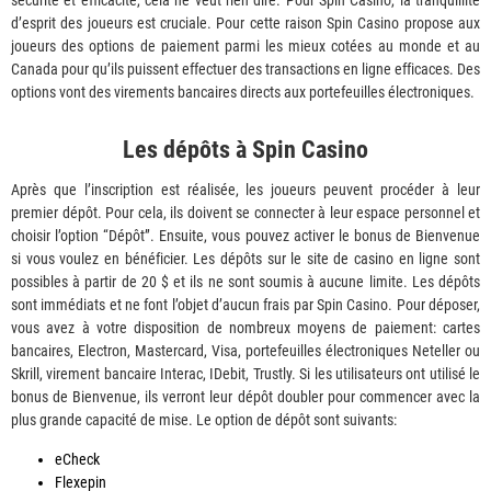
sécurité et efficacité, cela ne veut rien dire. Pour Spin Casino, la tranquillité
d’esprit des joueurs est cruciale. Pour cette raison Spin Casino propose aux
joueurs des options de paiement parmi les mieux cotées au monde et au
Canada pour qu’ils puissent effectuer des transactions en ligne efficaces. Des
options vont des virements bancaires directs aux portefeuilles électroniques.
Les dépôts à Spin Casino
Après que l’inscription est réalisée, les joueurs peuvent procéder à leur
premier dépôt. Pour cela, ils doivent se connecter à leur espace personnel et
choisir l’option “Dépôt”. Ensuite, vous pouvez activer le bonus de Bienvenue
si vous voulez en bénéficier. Les dépôts sur le site de casino en ligne sont
possibles à partir de 20 $ et ils ne sont soumis à aucune limite. Les dépôts
sont immédiats et ne font l’objet d’aucun frais par Spin Casino. Pour déposer,
vous avez à votre disposition de nombreux moyens de paiement: cartes
bancaires, Electron, Mastercard, Visa, portefeuilles électroniques Neteller ou
Skrill, virement bancaire Interac, IDebit, Trustly. Si les utilisateurs ont utilisé le
bonus de Bienvenue, ils verront leur dépôt doubler pour commencer avec la
plus grande capacité de mise. Le option de dépôt sont suivants:
eCheck
Flexepin