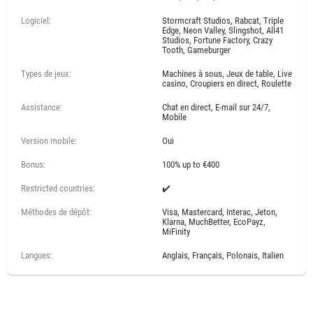
Logiciel:
Stormcraft Studios, Rabcat, Triple
Edge, Neon Valley, Slingshot, All41
Studios, Fortune Factory, Crazy
Tooth, Gameburger
Types de jeux:
Machines à sous, Jeux de table, Live
casino, Croupiers en direct, Roulette
Assistance:
Chat en direct, E-mail sur 24/7,
Mobile
Version mobile:
Oui
Bonus:
100% up to €400
Restricted countries:
✔️
Méthodes de dépôt:
Visa, Mastercard, Interac, Jeton,
Klarna, MuchBetter, EcoPayz,
MiFinity
Langues:
Anglais, Français, Polonais, Italien