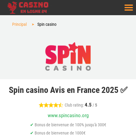
Principal
Spin casino
Spin casino Avis en France 2025 ✅
4.5
Club rating:
/
5
www.spincasino.org
Bonus de bienvenue de 100% jusqu'à 300€
Bonus de bienvenue de 1000€