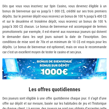
Dès que vous vous inscrivez sur Spin Casino, vous devenez éligible à un
bonus de bienvenue qui va jusqu’à 1 000 C$, crédité sur ses trois premiers
dépôts. Sur le premier dépôt vous recevrez un bonus de 100 % jusqu’à 400 C$
et sur le deuxième et troisième dépôt, vous recevrez un bonus de 100 %
jusqu’à 300 C$ chacun. Le bonus de bienvenue est accompagné de termes
promotionnels: par exemple, il est réservé aux nouveaux joueurs qui doivent
le demander dans les sept jours suivant la date de l’inscription. Des
conditions de mise sont de 70x et un minimum de 10 C$ est requis pour les
dépôts. Le bonus de bienvenue est optionnel, mais on vous le recommande
car c’est un excellent moyen de tester le casino et ses jeux.
Les offres quotidiennes
Des joueurs sont éligible à une offre quotidienne chaque jour. Il s’agit d’une
offre sur dépôt et sur mesure, basée sur les habitudes de jeu et l’historique
de chaque client. Là encore, des joueurs ne sont pas obligés d’accepter cette