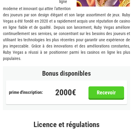
ligne
moderne et innovant qui attire l'attention
des joueurs par son design élégant et son large assortiment de jeux. Ruby
Vegas a été fondé en 2020 et a rapidement acquis une réputation de casino
en ligne fiable et de qualité. Depuis son lancement, Ruby Vegas améliore
continuellement ses services, se concentrant sur les besoins des joueurs et
utilisant les technologies les plus récentes pour garantir une expérience de
jeu impeccable. Grâce à des innovations et des améliorations constantes,
Ruby Vegas a réussi à se positionner parmi les casinos en ligne les plus
populaires.
Bonus disponibles
2000€
Recevoir
prime d'inscription:
Licence et régulations