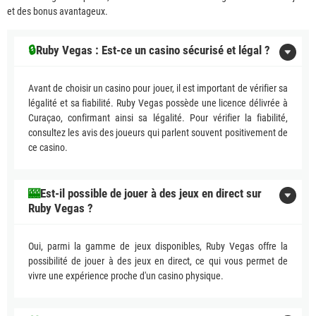
et des bonus avantageux.
🔒
Ruby Vegas : Est-ce un casino sécurisé et légal ?
Avant de choisir un casino pour jouer, il est important de vérifier sa
légalité et sa fiabilité. Ruby Vegas possède une licence délivrée à
Curaçao, confirmant ainsi sa légalité. Pour vérifier la fiabilité,
consultez les avis des joueurs qui parlent souvent positivement de
ce casino.
🎰
Est-il possible de jouer à des jeux en direct sur
Ruby Vegas ?
Oui, parmi la gamme de jeux disponibles, Ruby Vegas offre la
possibilité de jouer à des jeux en direct, ce qui vous permet de
vivre une expérience proche d'un casino physique.