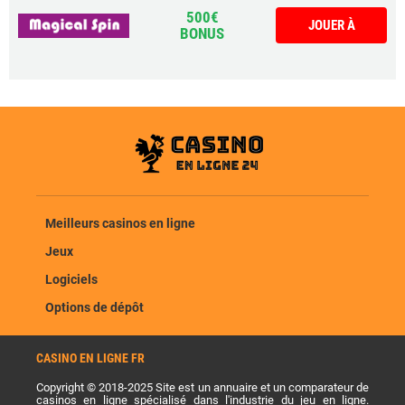
500€
JOUER À
BONUS
Meilleurs casinos en ligne
Jeux
Logiciels
Options de dépôt
CASINO EN LIGNE FR
Copyright © 2018-2025 Site est un annuaire et un comparateur de
casinos en ligne spécialisé dans l'industrie du jeu en ligne.